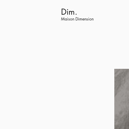
Dim.
Maison Dimension