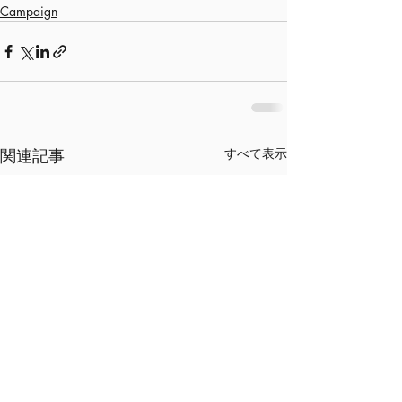
Campaign
関連記事
すべて表示