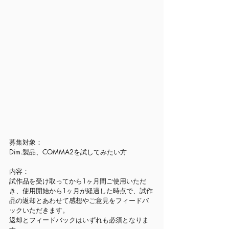
募集対象：
Dim.製品、COMMA2を試してみたい方
内容：
試作品を受け取ってから1ヶ月間ご使用いただ
き、使用開始から1ヶ月が経過した時点で、試作
品の返却とあわせて感想やご意見をフィードバ
ックいただきます。
返却とフィードバックはいずれも必須となりま