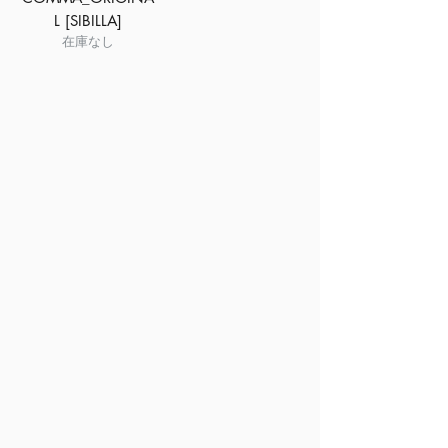
L [SIBILLA]
在庫なし